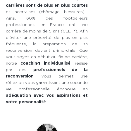
carrières sont de plus en plus courtes
et incertaines (chômage, blessures).
Ainsi, 60% des footballeurs
professionnels en France ont une
carrière de moins de 5 ans (CEET*). Afin
d'éviter une précarité de plus en plus
fréquente, la préparation de sa
reconversion devient primordiale. Que
vous soyez en début ou fin de carrière,
notre
coaching individualisé
, réalisé
par des
professionnels de la
reconversion
, vous permet une
réflexion vous garantissant une seconde
vie professionnelle épanouie en
adéquation avec vos aspirations et
votre personnalité
.