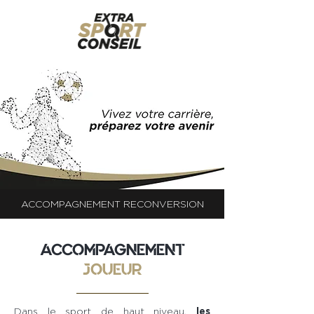
ACCOMPAGNEMENT RECONVERSION
ACCOMPAGNEMENT
JOUEUR
Dans le sport de haut niveau,
les