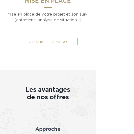
MISE EN PLACE
Mise en place de votre projet et son suivi
(entretiens, analyse de situation...)
Je suis intéressé
Les avantages
de nos offres
Approche