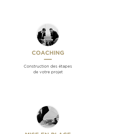
COACHING
Construction des étapes
de votre projet