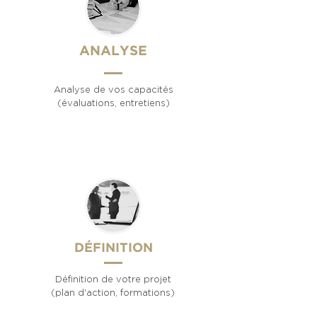
ANALYSE
Analyse de vos capacités
(évaluations, entretiens)
DÉFINITION
Définition de votre projet
(plan d'action, formations)